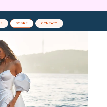
OS
SOBRE
CONTATO