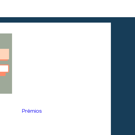
Prémios