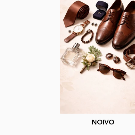
NOIVO