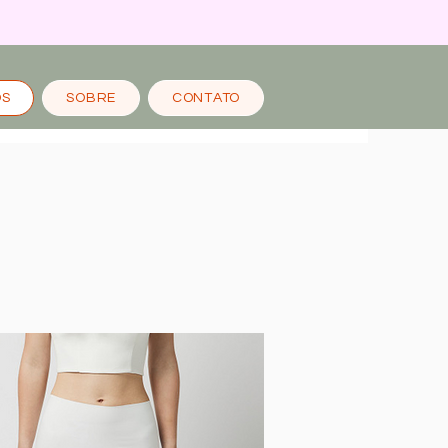
OS
SOBRE
CONTATO