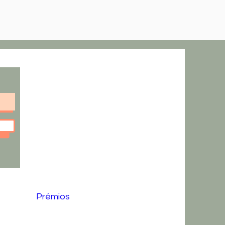
Prémios