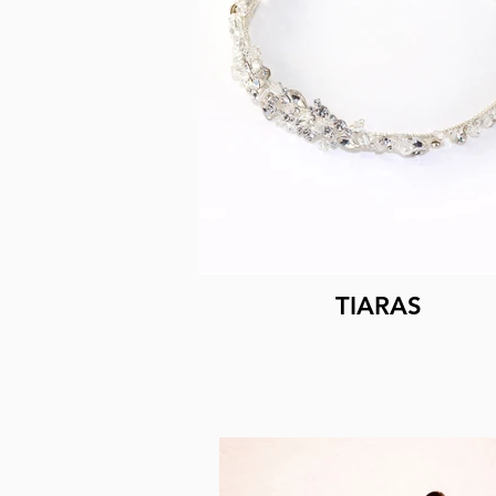
TIARAS