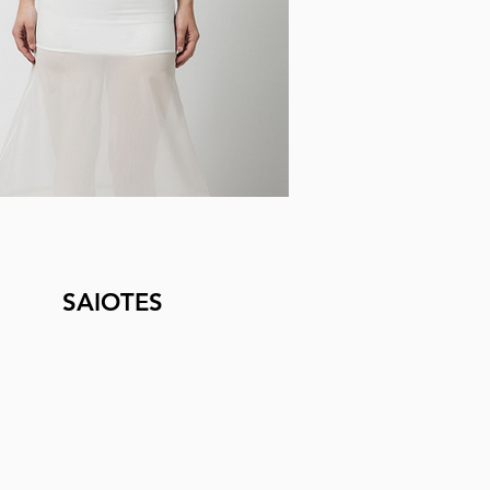
SAIOTES